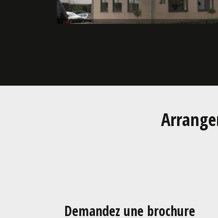
Arrange
Demandez une brochure