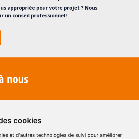
plus appropriée pour votre projet ? Nous
ir un conseil professionnel!
 à nous
 des cookies
ies et d'autres technologies de suivi pour améliorer