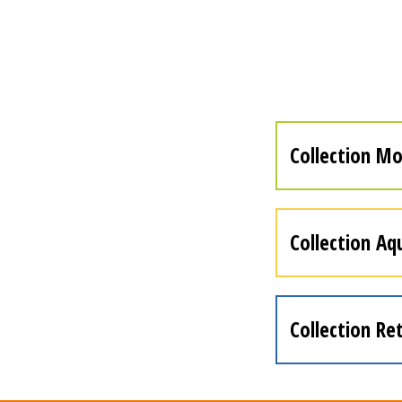
Collection Mo
Collection Aq
Collection Re