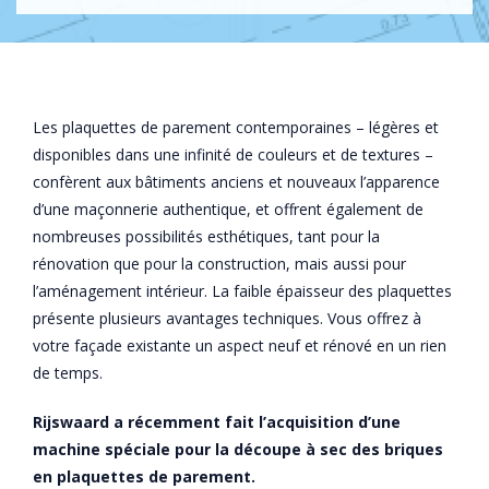
Les plaquettes de parement contemporaines – légères et
disponibles dans une infinité de couleurs et de textures –
confèrent aux bâtiments anciens et nouveaux l’apparence
d’une maçonnerie authentique, et offrent également de
nombreuses possibilités esthétiques, tant pour la
rénovation que pour la construction, mais aussi pour
l’aménagement intérieur. La faible épaisseur des plaquettes
présente plusieurs avantages techniques. Vous offrez à
votre façade existante un aspect neuf et rénové en un rien
de temps.
Rijswaard a récemment fait l’acquisition d’une
machine spéciale pour la découpe à sec des briques
en
plaquettes
de parement.