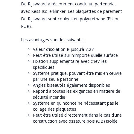
De Rijswaard a récemment conclu un partenariat
avec Kess Isolierklinker. Les plaquettes de parement
De Rijswaard sont coulées en polyuréthane (PU ou
PUR).
Les avantages sont les suivants :
Valeur d’isolation R jusqu’à 7,27
Peut être utilisé sur n’importe quelle surface
Fixation supplémentaire avec chevilles
spécifiques
Système pratique, pouvant être mis en œuvre
par une seule personne
Angles biseautés également disponibles
Répond à toutes les exigences en matière de
sécurité incendie
Système en quinconce ne nécessitant pas le
collage des plaquettes
Peut être utilisé directement dans le cas d’une
construction avec ossature bois (OB) isolée