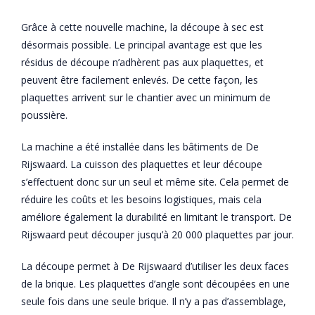
Grâce à cette nouvelle machine, la découpe à sec est
désormais possible. Le principal avantage est que les
résidus de découpe n’adhèrent pas aux plaquettes, et
peuvent être facilement enlevés. De cette façon, les
plaquettes arrivent sur le chantier avec un minimum de
poussière.
La machine a été installée dans les bâtiments de De
Rijswaard. La cuisson des plaquettes et leur découpe
s’effectuent donc sur un seul et même site. Cela permet de
réduire les coûts et les besoins logistiques, mais cela
améliore également la durabilité en limitant le transport. De
Rijswaard peut découper jusqu’à 20 000 plaquettes par jour.
La découpe permet à De Rijswaard d’utiliser les deux faces
de la brique. Les plaquettes d’angle sont découpées en une
seule fois dans une seule brique. Il n’y a pas d’assemblage,