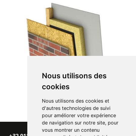
Nous utilisons des
cookies
Nous utilisons des cookies et
d'autres technologies de suivi
pour améliorer votre expérience
de navigation sur notre site, pour
vous montrer un contenu
+32 011 - 870 938