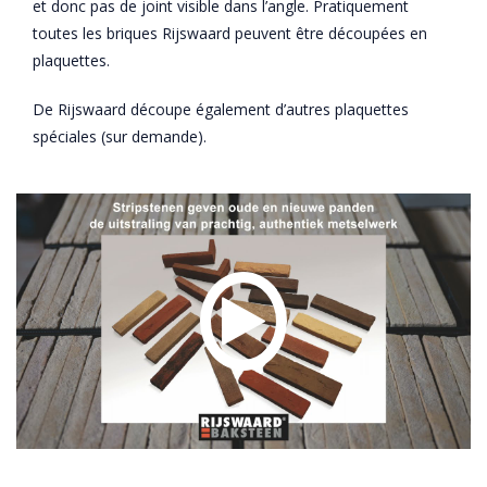
et donc pas de joint visible dans l’angle. Pratiquement
toutes les briques Rijswaard peuvent être découpées en
plaquettes.
De Rijswaard découpe également d’autres plaquettes
spéciales (sur demande).