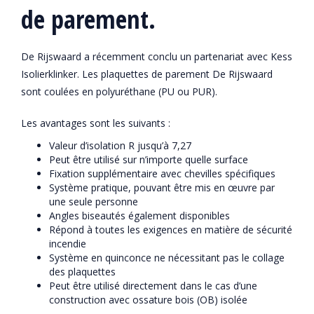
de parement.
De Rijswaard a récemment conclu un partenariat avec Kess
Isolierklinker. Les plaquettes de parement De Rijswaard
sont coulées en polyuréthane (PU ou PUR).
Les avantages sont les suivants :
Valeur d’isolation R jusqu’à 7,27
Peut être utilisé sur n’importe quelle surface
Fixation supplémentaire avec chevilles spécifiques
Système pratique, pouvant être mis en œuvre par
une seule personne
Angles biseautés également disponibles
Répond à toutes les exigences en matière de sécurité
incendie
Système en quinconce ne nécessitant pas le collage
des plaquettes
Peut être utilisé directement dans le cas d’une
construction avec ossature bois (OB) isolée