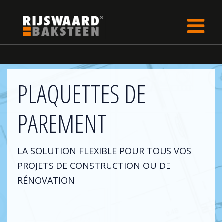
Update cookies preferences
rijswaard.fr
Collection de briques
PLAQUETTES DE
PAREMENT
LA SOLUTION FLEXIBLE POUR TOUS VOS
PROJETS DE CONSTRUCTION OU DE
RÉNOVATION