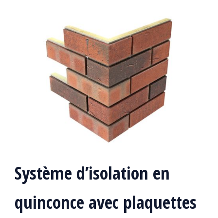
Système d’isolation en
quinconce avec plaquettes