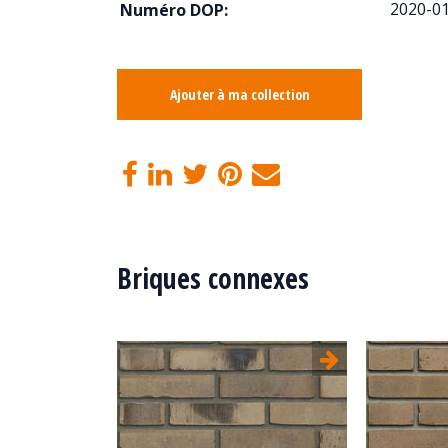
2020-0
Numéro DOP:
Ajouter à ma collection
Briques connexes