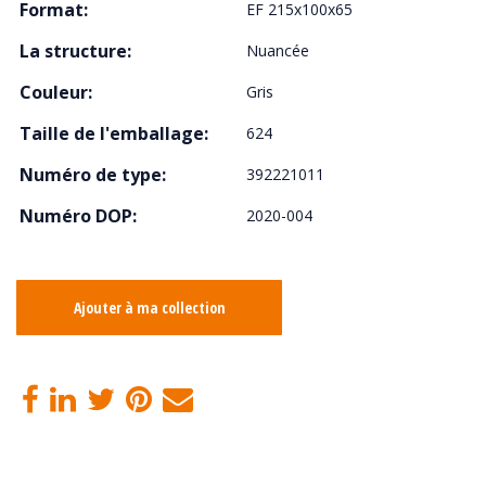
Format:
EF 215x100x65
La structure:
Nuancée
Couleur:
Gris
Taille de l'emballage:
624
Numéro de type:
392221011
Numéro DOP:
2020-004
Ajouter à ma collection