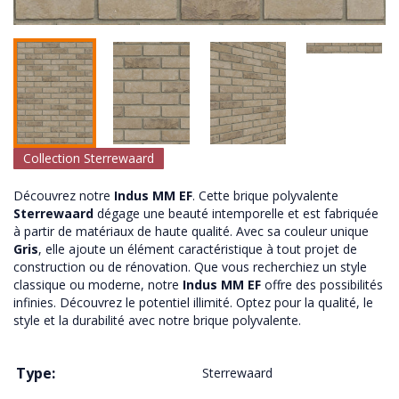
Collection Sterrewaard
Découvrez notre
Indus MM EF
. Cette brique polyvalente
Sterrewaard
dégage une beauté intemporelle et est fabriquée
à partir de matériaux de haute qualité. Avec sa couleur unique
Gris
, elle ajoute un élément caractéristique à tout projet de
construction ou de rénovation. Que vous recherchiez un style
classique ou moderne, notre
Indus MM EF
offre des possibilités
infinies. Découvrez le potentiel illimité. Optez pour la qualité, le
style et la durabilité avec notre brique polyvalente.
Type:
Sterrewaard