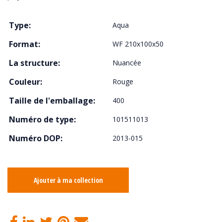
Type:
Aqua
Format:
WF 210x100x50
La structure:
Nuancée
Couleur:
Rouge
Taille de l'emballage:
400
Numéro de type:
101511013
Numéro DOP:
2013-015
Ajouter à ma collection