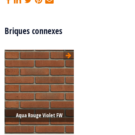
Briques connexes
Aqua Rouge Violet FW