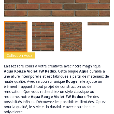
Collection Aqua
Laissez libre cours à votre créativité avec notre magnifique
Aqua Rouge Violet FW Redux
. Cette brique
Aqua
durable a
une allure intemporelle et est fabriquée à partir de matériaux de
haute qualité. Avec sa couleur unique
Rouge
, elle ajoute un
élément frappant à tout projet de construction ou de
rénovation. Que vous recherchiez un style classique ou
moderne, notre
Aqua Rouge Violet FW Redux
offre des
possibilités infinies. Découvrez les possibilités illimitées. Optez
pour la qualité, le style et la durabilité avec notre brique
polyvalente.