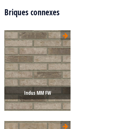
Briques connexes
Indus MM FW