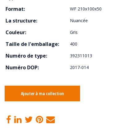
Format:
WF 210x100x50
La structure:
Nuancée
Couleur:
Gris
Taille de l'emballage:
400
Numéro de type:
392311013
Numéro DOP:
2017-014
Ajouter à ma collection