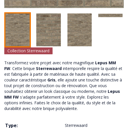
Collection Sterrewaard
Transformez votre projet avec notre magnifique
Lepus MM
FW
. Cette brique
Sterrewaard
intemporelle respire la qualité et
est fabriquée à partir de matériaux de haute qualité. Avec sa
couleur caractéristique
Gris
, elle ajoute une touche distinctive à
tout projet de construction ou de rénovation. Que vous
souhaitiez obtenir un look classique ou moderne, notre
Lepus
MM FW
s'adapte parfaitement à votre style. Explorez les
options infinies. Faites le choix de la qualité, du style et de la
durabilité avec notre brique polyvalente.
Type:
Sterrewaard