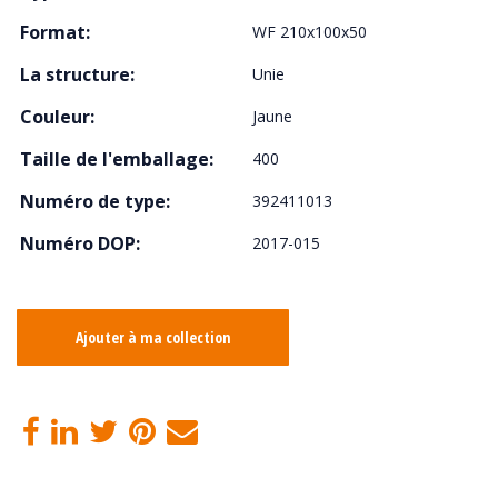
Format:
WF 210x100x50
La structure:
Unie
Couleur:
Jaune
Taille de l'emballage:
400
Numéro de type:
392411013
Numéro DOP:
2017-015
Ajouter à ma collection