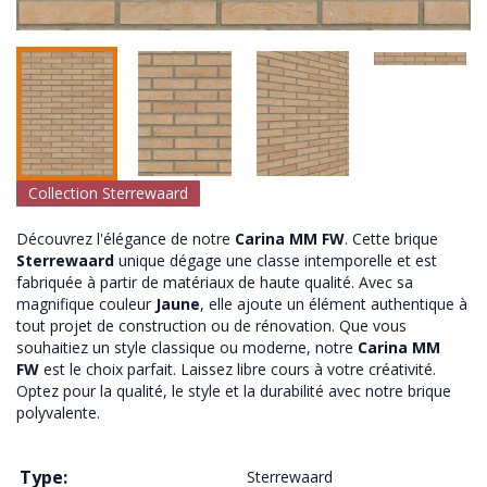
Collection Sterrewaard
Découvrez l'élégance de notre
Carina MM FW
. Cette brique
Sterrewaard
unique dégage une classe intemporelle et est
fabriquée à partir de matériaux de haute qualité. Avec sa
magnifique couleur
Jaune
, elle ajoute un élément authentique à
tout projet de construction ou de rénovation. Que vous
souhaitiez un style classique ou moderne, notre
Carina MM
FW
est le choix parfait. Laissez libre cours à votre créativité.
Optez pour la qualité, le style et la durabilité avec notre brique
polyvalente.
Type:
Sterrewaard