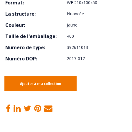
Format:
WF 210x100x50
La structure:
Nuancée
Couleur:
Jaune
Taille de l'emballage:
400
Numéro de type:
392611013
Numéro DOP:
2017-017
Ajouter à ma collection