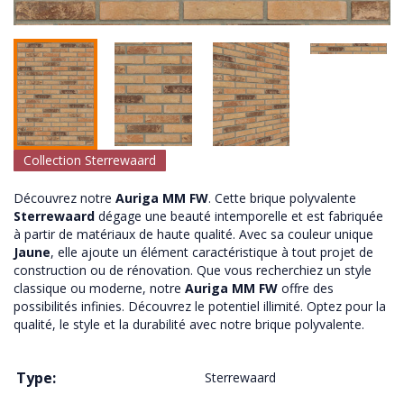
Collection Sterrewaard
Découvrez notre
Auriga MM FW
. Cette brique polyvalente
Sterrewaard
dégage une beauté intemporelle et est fabriquée
à partir de matériaux de haute qualité. Avec sa couleur unique
Jaune
, elle ajoute un élément caractéristique à tout projet de
construction ou de rénovation. Que vous recherchiez un style
classique ou moderne, notre
Auriga MM FW
offre des
possibilités infinies. Découvrez le potentiel illimité. Optez pour la
qualité, le style et la durabilité avec notre brique polyvalente.
Type:
Sterrewaard