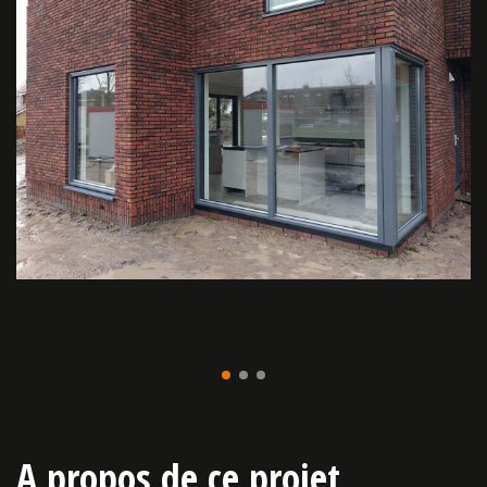
A propos de ce projet