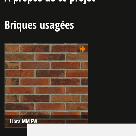
Briques usagées
Libra MM FW