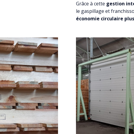
Grâce à cette
gestion int
le gaspillage et franchis
économie circulaire plus