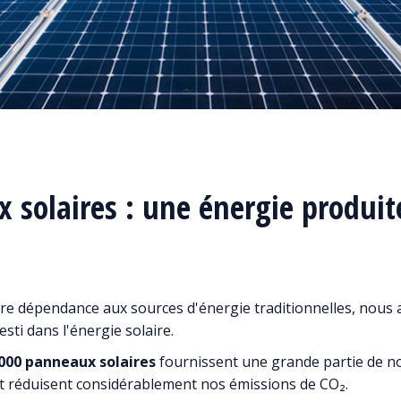
 solaires : une énergie produit
re dépendance aux sources d'énergie traditionnelles, nous
sti dans l'énergie solaire.
 000 panneaux solaires
fournissent une grande partie de n
 et réduisent considérablement nos émissions de CO₂.