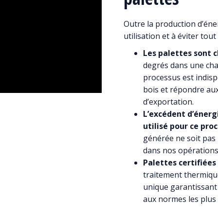
Outre la production d’éne
utilisation et à éviter tout
Les palettes sont 
degrés dans une cha
processus est indisp
bois et répondre aux
d’exportation.
L’excédent d’énerg
utilisé pour ce pro
générée ne soit pas
dans nos opérations 
Palettes certifiées
traitement thermiqu
unique garantissant
aux normes les plus s