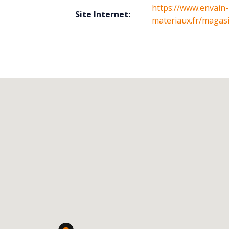
https://www.envain-
Site Internet:
materiaux.fr/magas