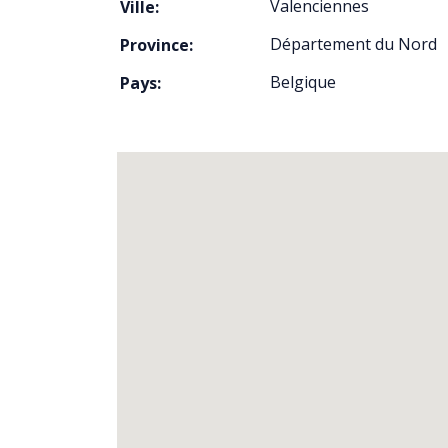
Valenciennes
Ville:
Département du Nord
Province:
Belgique
Pays: